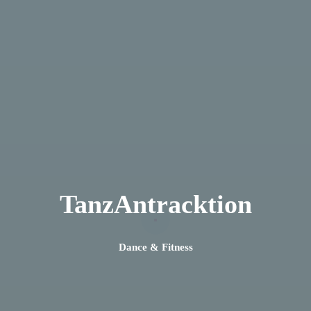
TanzAntracktion
Dance & Fitness