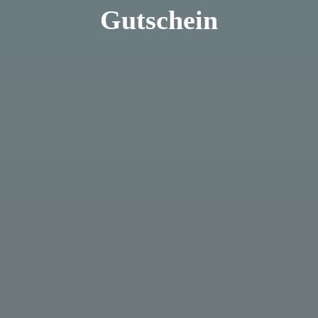
Gutschein